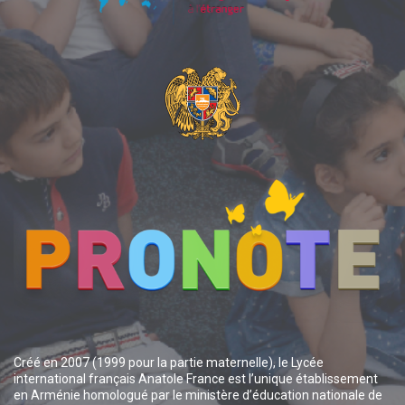
Créé en 2007 (1999 pour la partie maternelle), le Lycée
international français Anatole France est l’unique établissement
en Arménie homologué par le ministère d’éducation nationale de