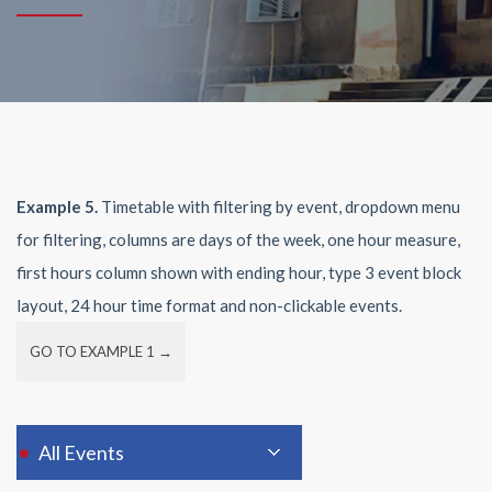
Example 5.
Timetable with filtering by event, dropdown menu
for filtering, columns are days of the week, one hour measure,
first hours column shown with ending hour, type 3 event block
layout, 24 hour time format and non-clickable events.
GO TO EXAMPLE 1 →
All Events