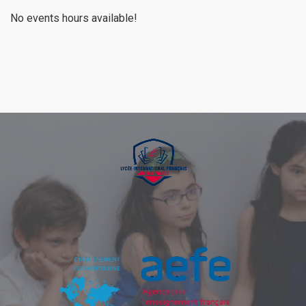
No events hours available!