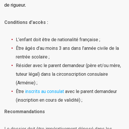
de rigueur.
Conditions d’accès :​
L’enfant doit être de nationalité française ;
Être âgés d’au moins 3 ans dans l’année civile de la
rentrée scolaire ;
Résider avec le parent demandeur (père et/ou mère,
tuteur légal) dans la circonscription consulaire
(Arménie) ;
Être
inscrits au consulat
avec le parent demandeur
(inscription en cours de validité) ;
Recommandations
Le dossier doit être impérativement déposé dans les