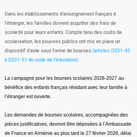
Dans les établissements d’enseignement français à
l’étranger, les familles doivent acquitter des frais de
scolarité pour leurs enfants. Compte tenu des coûts de
scolarisation, les pouvoirs publics ont mis en place un
dispositif d’aide sous forme de bourses
(articles D531-45
à D531-51 du code de l’éducation)
.
La campagne pour les
bourses
scolaires 2026-2027 au
bénéfice des enfants français résidant avec leur famille à
l’étranger est ouverte.
Les demandes de
bourses
scolaires, accompagnées des
pièces justificatives, devront être déposées à l’Ambassade
de France en Arménie au plus tard le 27 février 2026, délai