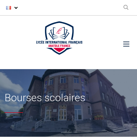
Bourses scolaires