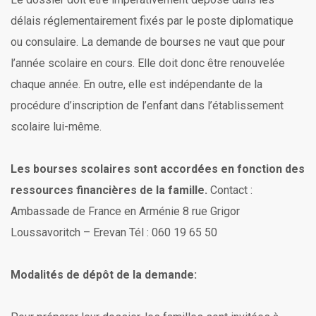
délais réglementairement fixés par le poste diplomatique
ou consulaire.
La demande de bourses ne vaut que pour
l’année scolaire en cours. Elle doit donc être renouvelée
chaque année. En outre, elle est indépendante de la
procédure d’inscription de l’enfant dans l’établissement
scolaire lui-même.
Les bourses scolaires sont accordées en fonction des
ressources financières de la famille.
Contact :
Ambassade de France en Arménie
8 rue Grigor
Loussavoritch – Erevan
Tél : 060 19 65 50
Modalités de dépôt de la demande: