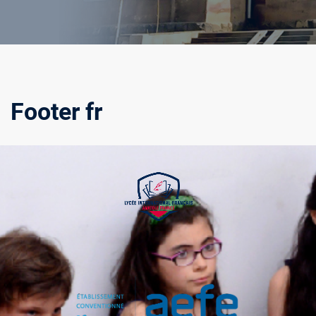
Footer fr