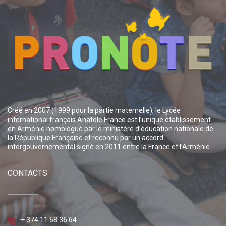
Créé en 2007 (1999 pour la partie maternelle), le Lycée
international français Anatole France est l’unique établissement
en Arménie homologué par le ministère d’éducation nationale de
la République Française et reconnu par un accord
intergouvernemental signé en 2011 entre la France et l’Arménie.
CONTACTS
+ 374 11 58 36 64