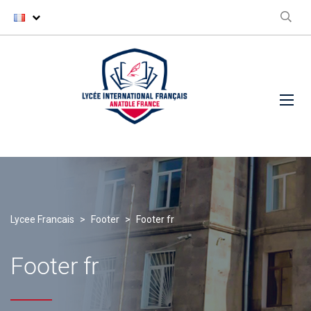
Lycee Francais
>
Footer
>
Footer fr
Footer fr