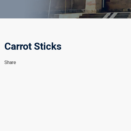
Carrot Sticks
Share