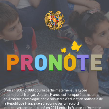
Créé en 2007 (1999 pour la partie maternelle), le Lycée
international français Anatole France est l’unique établissement
en Arménie homologué par le ministère d’éducation nationale de
la République Française et reconnu par un accord
intergouvernemental signé en 2011 entre la France et l’Arménie.