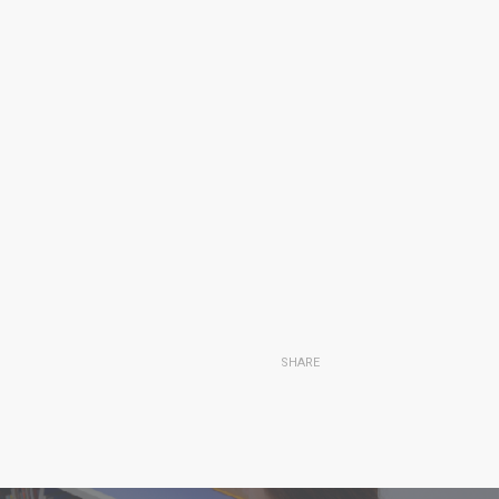
SHARE