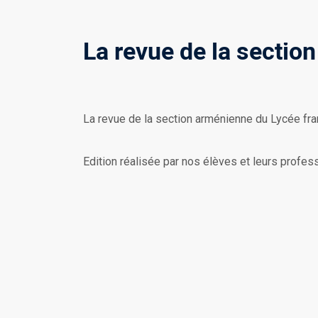
La revue de la sectio
La revue de la section arménienne du Lycée fra
Edition réalisée par nos élèves et leurs profes