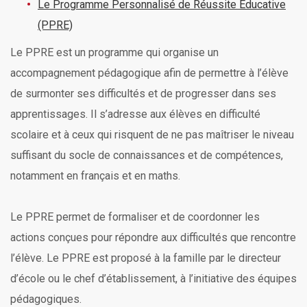
Le Programme Personnalisé de Réussite Éducative
(PPRE)
Le PPRE est un programme qui organise un
accompagnement pédagogique afin de permettre à l’élève
de surmonter ses difficultés et de progresser dans ses
apprentissages. Il s’adresse aux élèves en difficulté
scolaire et à ceux qui risquent de ne pas maîtriser le niveau
suffisant du socle de connaissances et de compétences,
notamment en français et en maths.
Le PPRE permet de formaliser et de coordonner les
actions conçues pour répondre aux difficultés que rencontre
l’élève. Le PPRE est proposé à la famille par le directeur
d’école ou le chef d’établissement, à l’initiative des équipes
pédagogiques.