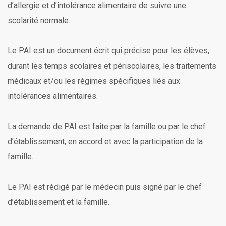
d’allergie et d’intolérance alimentaire de suivre une
scolarité normale.
Le PAI est un document écrit qui précise pour les élèves,
durant les temps scolaires et périscolaires, les traitements
médicaux et/ou les régimes spécifiques liés aux
intolérances alimentaires.
La demande de PAI est faite par la famille ou par le chef
d’établissement, en accord et avec la participation de la
famille.
Le PAI est rédigé par le médecin puis signé par le chef
d’établissement et la famille.