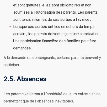
et sont gratuites, elles sont obligatoires et non
soumises à l’autorisation des parents. Les parents
sont tenus informés de ces sorties à l’avance ;
Lorsque ces sorties ont lieu en dehors du temps
scolaire, les parents doivent signer une autorisation.
Une participation financière des familles peut être
demandée.
A la demande des enseignants, certains parents peuvent y
participer.
2.5. Absences
Les parents veilleront à I ‘assiduité de leurs enfants en ne
permettant que des absences inévitables.