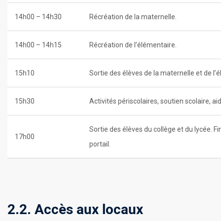
14h00 – 14h30
Récréation de la maternelle.
14h00 – 14h15
Récréation de l’élémentaire.
15h10
Sortie des élèves de la maternelle et de l’
15h30
Activités périscolaires, soutien scolaire, a
Sortie des élèves du collège et du lycée. F
17h00
portail.
2.2. Accès aux locaux