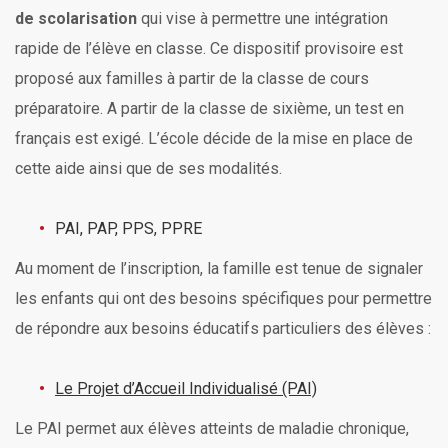
de scolarisation
qui vise à permettre une intégration
rapide de l’élève en classe. Ce dispositif provisoire est
proposé aux familles à partir de la classe de cours
préparatoire. A partir de la classe de sixième, un test en
français est exigé. L’école décide de la mise en place de
cette aide ainsi que de ses modalités.
PAI, PAP, PPS, PPRE
Au moment de l’inscription, la famille est tenue de signaler
les enfants qui ont des besoins spécifiques pour permettre
de répondre aux besoins éducatifs particuliers des élèves :
Le Projet d’Accueil Individualisé (PAI)
Le PAI permet aux élèves atteints de maladie chronique,