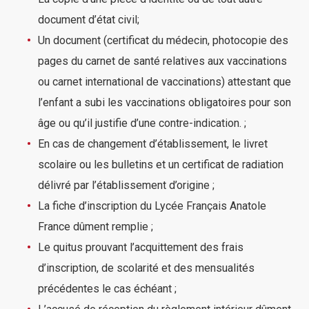
document d’état civil;
Un document (certificat du médecin, photocopie des
pages du carnet de santé relatives aux vaccinations
ou carnet international de vaccinations) attestant que
l’enfant a subi les vaccinations obligatoires pour son
âge ou qu’il justifie d’une contre-indication. ;
En cas de changement d’établissement, le livret
scolaire ou les bulletins et un certificat de radiation
délivré par l’établissement d’origine ;
La fiche d’inscription du Lycée Français Anatole
France dûment remplie ;
Le quitus prouvant l’acquittement des frais
d’inscription, de scolarité et des mensualités
précédentes le cas échéant ;