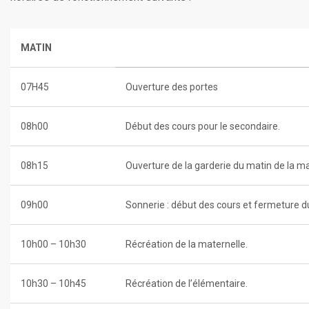
MATIN
07H45
Ouverture des portes
08h00
Début des cours pour le secondaire.
08h15
Ouverture de la garderie du matin de la ma
09h00
Sonnerie : début des cours et fermeture du
10h00 – 10h30
Récréation de la maternelle.
10h30 – 10h45
Récréation de l’élémentaire.