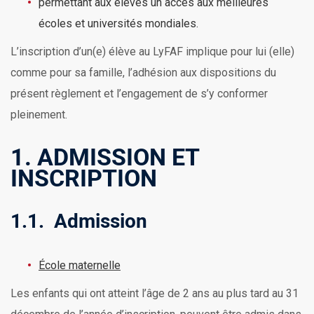
permettant aux élèves un accès aux meilleures
écoles et universités mondiales.
L’inscription d’un(e) élève au LyFAF implique pour lui (elle)
comme pour sa famille, l’adhésion aux dispositions du
présent règlement et l’engagement de s’y conformer
pleinement.
1. ADMISSION ET
INSCRIPTION
1.1. Admission
École maternelle
Les enfants qui ont atteint l’âge de 2 ans au plus tard au 31