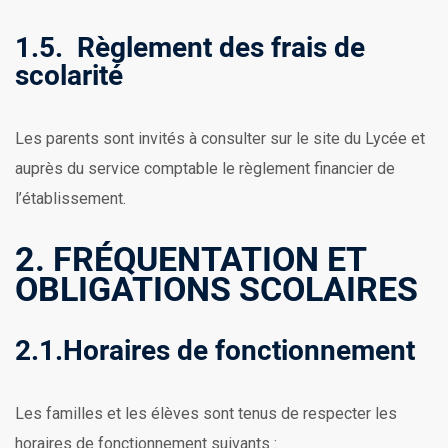
1.5. Règlement des frais de
scolarité
Les parents sont invités à consulter sur le site du Lycée et
auprès du service comptable le règlement financier de
l’établissement.
2. FRÉQUENTATION ET
OBLIGATIONS SCOLAIRES
2.1.Horaires de fonctionnement
Les familles et les élèves sont tenus de respecter les
horaires de fonctionnement suivants :