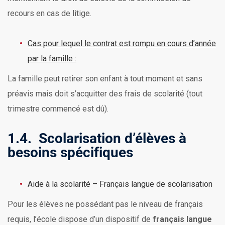
recours en cas de litige.
Cas pour lequel le contrat est rompu en cours d’année
par la famille :
La famille peut retirer son enfant à tout moment et sans
préavis mais doit s’acquitter des frais de scolarité (tout
trimestre commencé est dû).
1.4. Scolarisation d’élèves à
besoins spécifiques
Aide à la scolarité – Français langue de scolarisation
Pour les élèves ne possédant pas le niveau de français
requis, l’école dispose d’un dispositif de
français langue