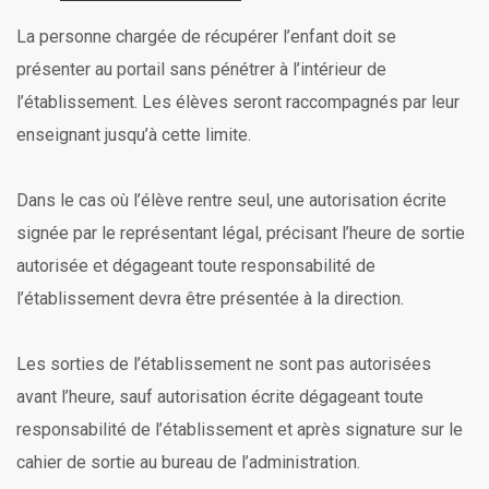
La personne chargée de récupérer l’enfant doit se
présenter au portail sans pénétrer à l’intérieur de
l’établissement. Les élèves seront raccompagnés par leur
enseignant jusqu’à cette limite.
Dans le cas où l’élève rentre seul, une autorisation écrite
signée par le représentant légal, précisant l’heure de sortie
autorisée et dégageant toute responsabilité de
l’établissement devra être présentée à la direction.
Les sorties de l’établissement ne sont pas autorisées
avant l’heure, sauf autorisation écrite dégageant toute
responsabilité de l’établissement et après signature sur le
cahier de sortie au bureau de l’administration.