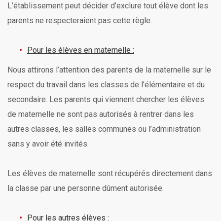
L’établissement peut décider d’exclure tout élève dont les
parents ne respecteraient pas cette règle.
Pour les élèves en maternelle :
Nous attirons l’attention des parents de la maternelle sur le
respect du travail dans les classes de l’élémentaire et du
secondaire. Les parents qui viennent chercher les élèves
de maternelle ne sont pas autorisés à rentrer dans les
autres classes, les salles communes ou l’administration
sans y avoir été invités.
Les élèves de maternelle sont récupérés directement dans
la classe par une personne dûment autorisée.
Pour les autres élèves :