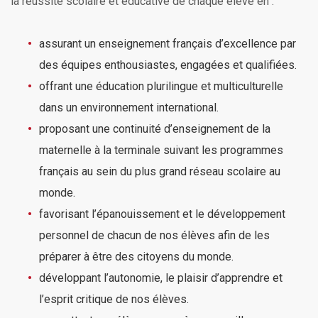
la réussite scolaire et éducative de chaque élève en :
assurant un enseignement français d’excellence par
des équipes enthousiastes, engagées et qualifiées.
offrant une éducation plurilingue et multiculturelle
dans un environnement international.
proposant une continuité d’enseignement de la
maternelle à la terminale suivant les programmes
français au sein du plus grand réseau scolaire au
monde.
favorisant l’épanouissement et le développement
personnel de chacun de nos élèves afin de les
préparer à être des citoyens du monde.
développant l’autonomie, le plaisir d’apprendre et
l’esprit critique de nos élèves.