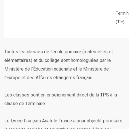
Termin
(Tle)
Toutes les classes de l’école primaire (maternelles et
élémentaires) et du collège sont homologuées par le
Ministère de l’Éducation nationale et le Ministère de
l’Europe et des Affaires étrangères français.
Les classes sont en enseignement direct de la TPS à la
classe de Terminale.
Le Lycée Français Anatole France a pour objectif prioritaire