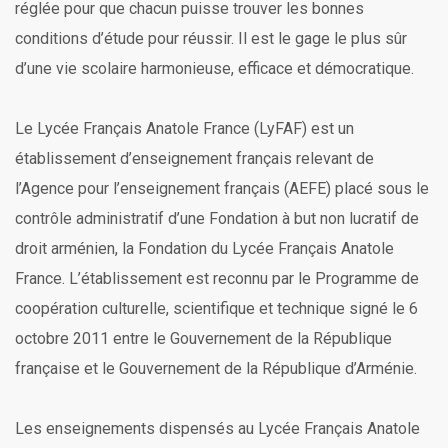
réglée pour que chacun puisse trouver les bonnes
conditions d’étude pour réussir. Il est le gage le plus sûr
d’une vie scolaire harmonieuse, efficace et démocratique.
Le Lycée Français Anatole France (LyFAF) est un
établissement d’enseignement français relevant de
l’Agence pour l’enseignement français (AEFE) placé sous le
contrôle administratif d’une Fondation à but non lucratif de
droit arménien, la Fondation du Lycée Français Anatole
France. L’établissement est reconnu par le Programme de
coopération culturelle, scientifique et technique signé le 6
octobre 2011 entre le Gouvernement de la République
française et le Gouvernement de la République d’Arménie.
Les enseignements dispensés au Lycée Français Anatole