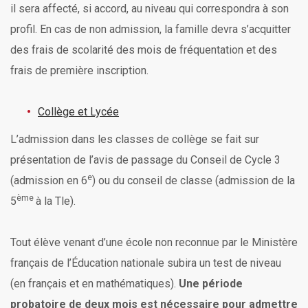
il sera affecté, si accord, au niveau qui correspondra à son
profil. En cas de non admission, la famille devra s’acquitter
des frais de scolarité des mois de fréquentation et des
frais de première inscription.
Collège et Lycée
L’admission dans les classes de collège se fait sur
présentation de l’avis de passage du Conseil de Cycle 3
e
(admission en 6
) ou du conseil de classe (admission de la
ème
5
à la Tle).
Tout élève venant d’une école non reconnue par le Ministère
français de l’Éducation nationale subira un test de niveau
(en français et en mathématiques).
Une période
probatoire de deux mois est nécessaire pour admettre