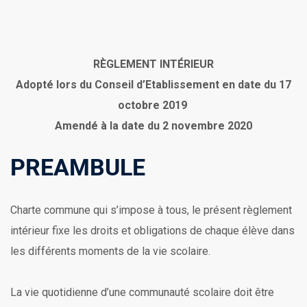
RÈGLEMENT INTÉRIEUR
Adopté lors du Conseil d’Etablissement en date du 17
octobre 2019
Amendé à la date du 2 novembre 2020
PREAMBULE
Charte commune qui s’impose à tous, le présent règlement
intérieur fixe les droits et obligations de chaque élève dans
les différents moments de la vie scolaire.
La vie quotidienne d’une communauté scolaire doit être