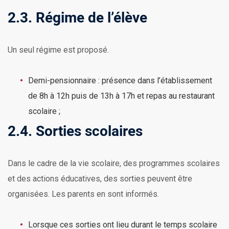
2.3. Régime de l’élève
Un seul régime est proposé.
Demi-pensionnaire : présence dans l’établissement
de 8h à 12h puis de 13h à 17h et repas au restaurant
scolaire ;
2.4. Sorties scolaires
Dans le cadre de la vie scolaire, des programmes scolaires
et des actions éducatives, des sorties peuvent être
organisées. Les parents en sont informés.
Lorsque ces sorties ont lieu durant le temps scolaire