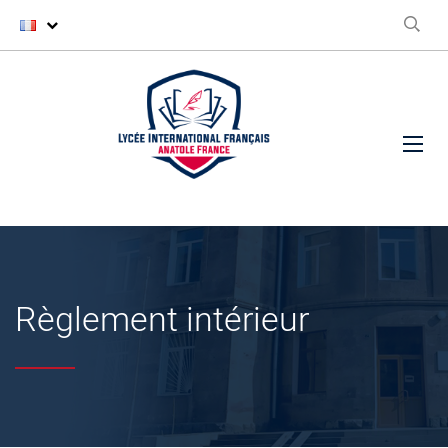
Règlement intérieur