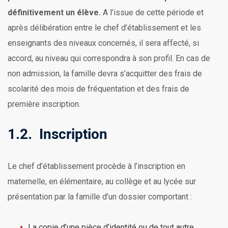
définitivement un élève.
A l’issue de cette période et
après délibération entre le chef d’établissement et les
enseignants des niveaux concernés, il sera affecté, si
accord, au niveau qui correspondra à son profil. En cas de
non admission, la famille devra s’acquitter des frais de
scolarité des mois de fréquentation et des frais de
première inscription.
1.2. Inscription
Le chef d’établissement procède à l’inscription en
maternelle, en élémentaire, au collège et au lycée sur
présentation par la famille d’un dossier comportant :
La copie d’une pièce d’identité ou de tout autre