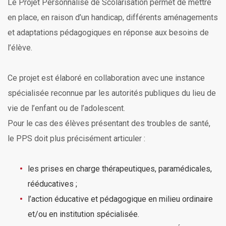
Le Projet Personnalisé de Scolarisation permet de mettre
en place, en raison d’un handicap, différents aménagements
et adaptations pédagogiques en réponse aux besoins de
l’élève.
Ce projet est élaboré en collaboration avec une instance
spécialisée reconnue par les autorités publiques du lieu de
vie de l’enfant ou de l’adolescent.
Pour le cas des élèves présentant des troubles de santé,
le PPS doit plus précisément articuler :
les prises en charge thérapeutiques, paramédicales,
rééducatives ;
l’action éducative et pédagogique en milieu ordinaire
et/ou en institution spécialisée.