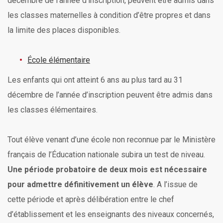
décembre de l’année d’inscription, peuvent être admis dans
les classes maternelles à condition d’être propres et dans
la limite des places disponibles.
École élémentaire
Les enfants qui ont atteint 6 ans au plus tard au 31
décembre de l’année d’inscription peuvent être admis dans
les classes élémentaires.
Tout élève venant d’une école non reconnue par le Ministère
français de l’Éducation nationale subira un test de niveau.
Une période probatoire de deux mois est nécessaire
pour admettre définitivement un élève
. A l’issue de
cette période et après délibération entre le chef
d’établissement et les enseignants des niveaux concernés,