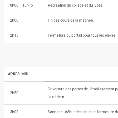
10h00 – 10h15
Récréation du collège et du lycée
12h00
Fin des cours de la matinée.
12h15
Fermeture du portail pour tous les élèves.
APRES-MIDI
Ouverture des portes de l’établissement p
12h50
l’extérieur.
13h00
Sonnerie : début des cours et fermeture du