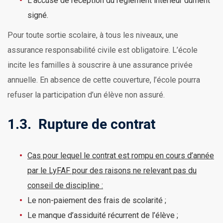
L’accusé de réception du règlement intérieur dûment
signé.
Pour toute sortie scolaire, à tous les niveaux, une
assurance responsabilité civile est obligatoire. L’école
incite les familles à souscrire à une assurance privée
annuelle. En absence de cette couverture, l’école pourra
refuser la participation d’un élève non assuré.
1.3. Rupture de contrat
Cas pour lequel le contrat est rompu en cours d’année
par le LyFAF pour des raisons ne relevant pas du
conseil de discipline :
Le non-paiement des frais de scolarité ;
Le manque d’assiduité récurrent de l’élève ;