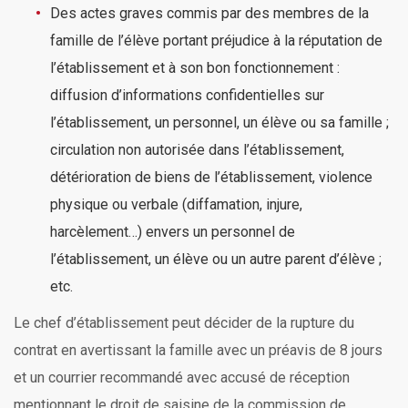
Des actes graves commis par des membres de la
famille de l’élève portant préjudice à la réputation de
l’établissement et à son bon fonctionnement :
diffusion d’informations confidentielles sur
l’établissement, un personnel, un élève ou sa famille ;
circulation non autorisée dans l’établissement,
détérioration de biens de l’établissement, violence
physique ou verbale (diffamation, injure,
harcèlement…) envers un personnel de
l’établissement, un élève ou un autre parent d’élève ;
etc.
Le chef d’établissement peut décider de la rupture du
contrat en avertissant la famille avec un préavis de 8 jours
et un courrier recommandé avec accusé de réception
mentionnant le droit de saisine de la commission de