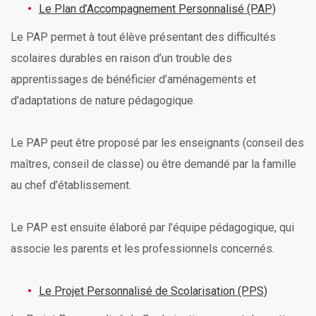
Le Plan d’Accompagnement Personnalisé (PAP)
Le PAP permet à tout élève présentant des difficultés
scolaires durables en raison d’un trouble des
apprentissages de bénéficier d’aménagements et
d’adaptations de nature pédagogique.
Le PAP peut être proposé par les enseignants (conseil des
maîtres, conseil de classe) ou être demandé par la famille
au chef d’établissement.
Le PAP est ensuite élaboré par l’équipe pédagogique, qui
associe les parents et les professionnels concernés.
Le Projet Personnalisé de Scolarisation (PPS)