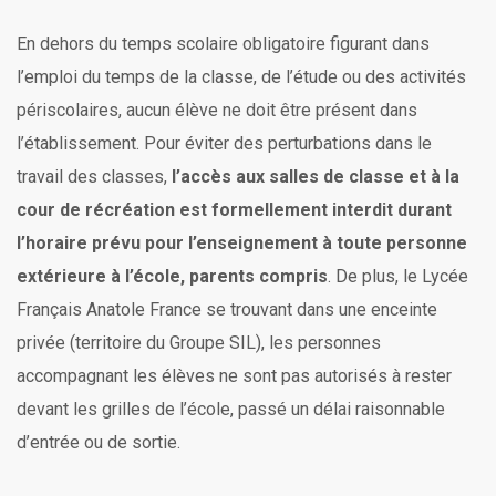
En dehors du temps scolaire obligatoire figurant dans
l’emploi du temps de la classe, de l’étude ou des activités
périscolaires, aucun élève ne doit être présent dans
l’établissement. Pour éviter des perturbations dans le
travail des classes,
l’accès aux salles de classe et à la
cour de récréation est formellement interdit durant
l’horaire prévu pour l’enseignement à toute personne
extérieure à l’école, parents compris
. De plus, le Lycée
Français Anatole France se trouvant dans une enceinte
privée (territoire du Groupe SIL), les personnes
accompagnant les élèves ne sont pas autorisés à rester
devant les grilles de l’école, passé un délai raisonnable
d’entrée ou de sortie.